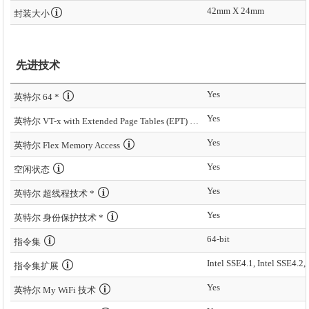
42mm X 24mm
封装大小
先进技术
Yes
英特尔 64 *
Yes
英特尔 VT-x with Extended Page Tables (EPT) *
Yes
英特尔 Flex Memory Access
Yes
空闲状态
Yes
英特尔 超线程技术 *
Yes
英特尔 身份保护技术 *
64-bit
指令集
Intel SSE4.1, Intel SSE4.2,
指令集扩展
Yes
英特尔 My WiFi 技术