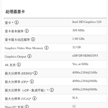
处理器显卡
Intel HD Graphics 520
显卡 *
300 MHz
显卡基本频率
1.00 GHz
显卡最大动态频率
32 GB
Graphics Video Max Memory
eDP/DP/HDMI/DVI
Graphics Output
Yes, at 60Hz
4K 支持
4096x2304@24Hz
最大分辨率 (HDMI)*
4096x2304@60Hz
最大分辨率 (DP)*
4096x2304@60Hz
最大分辨率（eDP - 集成平板）*
N/A
最大分辨率 (VGA)*
12
DirectX* 支持