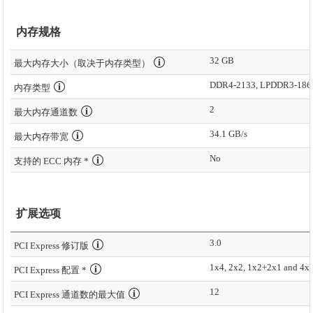
内存规格
32 GB
最大内存大小（取决于内存类型）
DDR4-2133, LPDDR3-186
内存类型
2
最大内存通道数
34.1 GB/s
最大内存带宽
No
支持的 ECC 内存 *
扩展选项
3.0
PCI Express 修订版
1x4, 2x2, 1x2+2x1 and 4x
PCI Express 配置 *
12
PCI Express 通道数的最大值