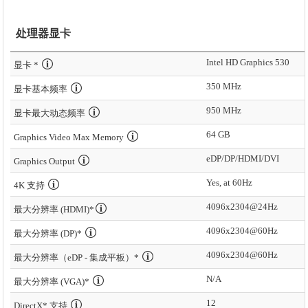
处理器显卡
Intel HD Graphics 530
显卡 *
350 MHz
显卡基本频率
950 MHz
显卡最大动态频率
64 GB
Graphics Video Max Memory
eDP/DP/HDMI/DVI
Graphics Output
Yes, at 60Hz
4K 支持
4096x2304@24Hz
最大分辨率 (HDMI)*
4096x2304@60Hz
最大分辨率 (DP)*
4096x2304@60Hz
最大分辨率（eDP - 集成平板）*
N/A
最大分辨率 (VGA)*
12
DirectX* 支持