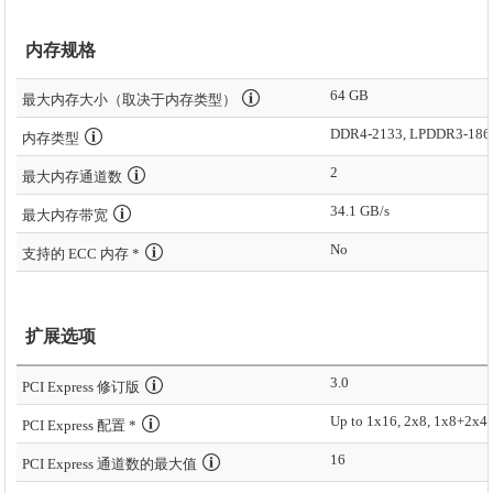
内存规格
64 GB
最大内存大小（取决于内存类型）
DDR4-2133, LPDDR3-186
内存类型
2
最大内存通道数
34.1 GB/s
最大内存带宽
No
支持的 ECC 内存 *
扩展选项
3.0
PCI Express 修订版
Up to 1x16, 2x8, 1x8+2x4
PCI Express 配置 *
16
PCI Express 通道数的最大值