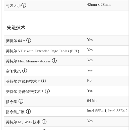
42mm x 28mm
封装大小
先进技术
Yes
英特尔 64 *
Yes
英特尔 VT-x with Extended Page Tables (EPT) *
Yes
英特尔 Flex Memory Access
Yes
空闲状态
No
英特尔 超线程技术 *
Yes
英特尔 身份保护技术 *
64-bit
指令集
Intel SSE4.1, Intel SSE4.2,
指令集扩展
Yes
英特尔 My WiFi 技术