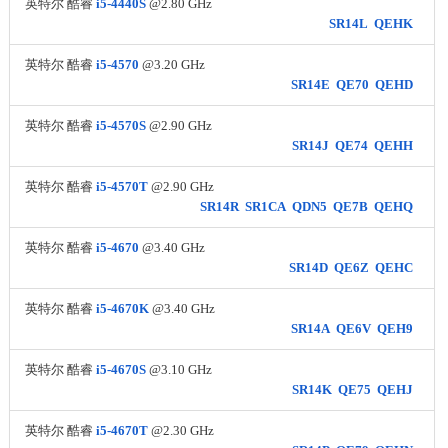
英特尔 酷睿
i5-4440S
@2.80 GHz
SR14L
QEHK
英特尔 酷睿
i5-4570
@3.20 GHz
SR14E
QE70
QEHD
英特尔 酷睿
i5-4570S
@2.90 GHz
SR14J
QE74
QEHH
英特尔 酷睿
i5-4570T
@2.90 GHz
SR14R
SR1CA
QDN5
QE7B
QEHQ
英特尔 酷睿
i5-4670
@3.40 GHz
SR14D
QE6Z
QEHC
英特尔 酷睿
i5-4670K
@3.40 GHz
SR14A
QE6V
QEH9
英特尔 酷睿
i5-4670S
@3.10 GHz
SR14K
QE75
QEHJ
英特尔 酷睿
i5-4670T
@2.30 GHz