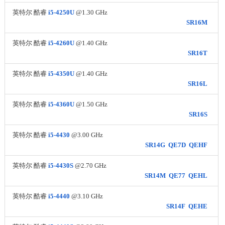
英特尔 酷睿
i5-4250U
@1.30 GHz
SR16M
英特尔 酷睿
i5-4260U
@1.40 GHz
SR16T
英特尔 酷睿
i5-4350U
@1.40 GHz
SR16L
英特尔 酷睿
i5-4360U
@1.50 GHz
SR16S
英特尔 酷睿
i5-4430
@3.00 GHz
SR14G
QE7D
QEHF
英特尔 酷睿
i5-4430S
@2.70 GHz
SR14M
QE77
QEHL
英特尔 酷睿
i5-4440
@3.10 GHz
SR14F
QEHE