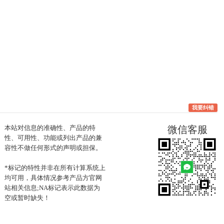
我要纠错
本站对信息的准确性、产品的特
微信客服
性、可用性、功能或列出产品的兼
容性不做任何形式的声明或担保。
*标记的特性并非在所有计算系统上
均可用，具体情况参考产品方官网
站相关信息;NA标记表示此数据为
空或暂时缺失！