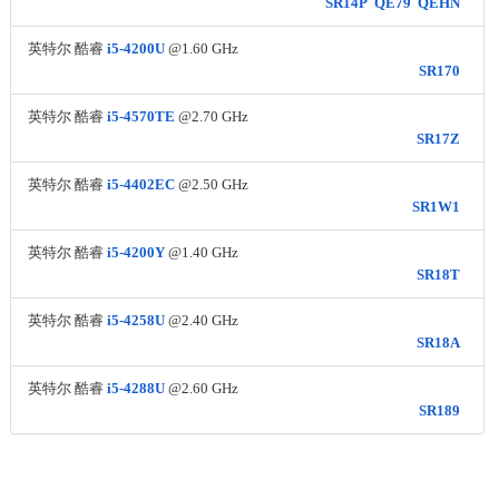
SR14P
QE79
QEHN
英特尔 酷睿
i5-4200U
@1.60 GHz
SR170
英特尔 酷睿
i5-4570TE
@2.70 GHz
SR17Z
英特尔 酷睿
i5-4402EC
@2.50 GHz
SR1W1
英特尔 酷睿
i5-4200Y
@1.40 GHz
SR18T
英特尔 酷睿
i5-4258U
@2.40 GHz
SR18A
英特尔 酷睿
i5-4288U
@2.60 GHz
SR189