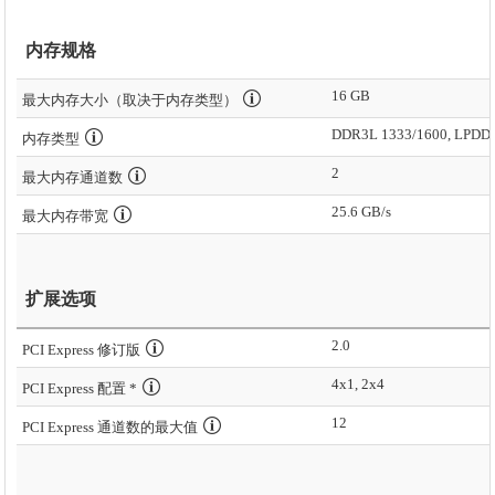
内存规格
16 GB
最大内存大小（取决于内存类型）
DDR3L 1333/1600, LPDD
内存类型
2
最大内存通道数
25.6 GB/s
最大内存带宽
扩展选项
2.0
PCI Express 修订版
4x1, 2x4
PCI Express 配置 *
12
PCI Express 通道数的最大值