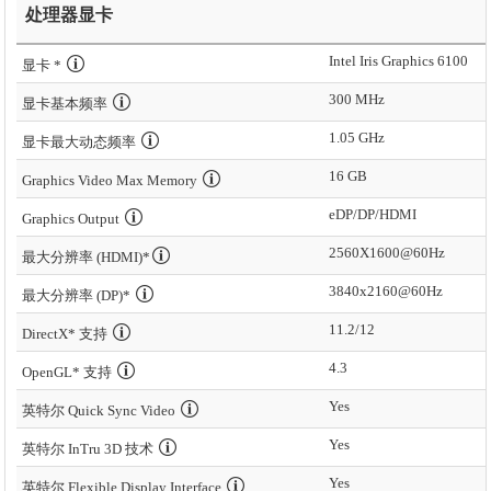
处理器显卡
Intel Iris Graphics 6100
显卡 *
300 MHz
显卡基本频率
1.05 GHz
显卡最大动态频率
16 GB
Graphics Video Max Memory
eDP/DP/HDMI
Graphics Output
2560X1600@60Hz
最大分辨率 (HDMI)*
3840x2160@60Hz
最大分辨率 (DP)*
11.2/12
DirectX* 支持
4.3
OpenGL* 支持
Yes
英特尔 Quick Sync Video
Yes
英特尔 InTru 3D 技术
Yes
英特尔 Flexible Display Interface