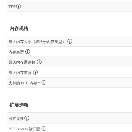
TDP
内存规格
最大内存大小（取决于内存类型）
内存类型
最大内存通道数
最大内存带宽
支持的 ECC 内存 *
扩展选项
可扩展性
PCI Express 修订版