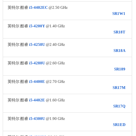
英特尔 酷睿
i5-4402EC
@2.50 GHz
SR1W1
英特尔 酷睿
i5-4200Y
@1.40 GHz
SR18T
英特尔 酷睿
i5-4258U
@2.40 GHz
SR18A
英特尔 酷睿
i5-4288U
@2.60 GHz
SR189
英特尔 酷睿
i5-4400E
@2.70 GHz
SR17M
英特尔 酷睿
i5-4402E
@1.60 GHz
SR17Q
英特尔 酷睿
i5-4300U
@1.90 GHz
SR1ED