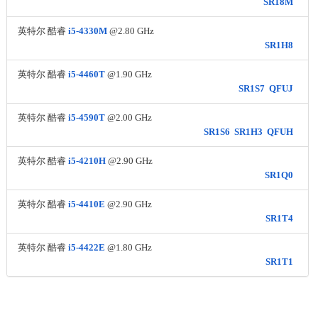
SR18M
英特尔 酷睿
i5-4330M
@2.80 GHz
SR1H8
英特尔 酷睿
i5-4460T
@1.90 GHz
SR1S7
QFUJ
英特尔 酷睿
i5-4590T
@2.00 GHz
SR1S6
SR1H3
QFUH
英特尔 酷睿
i5-4210H
@2.90 GHz
SR1Q0
英特尔 酷睿
i5-4410E
@2.90 GHz
SR1T4
英特尔 酷睿
i5-4422E
@1.80 GHz
SR1T1