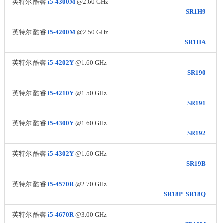
英特尔 酷睿
i5-4300M
@2.60 GHz
SR1H9
英特尔 酷睿
i5-4200M
@2.50 GHz
SR1HA
英特尔 酷睿
i5-4202Y
@1.60 GHz
SR190
英特尔 酷睿
i5-4210Y
@1.50 GHz
SR191
英特尔 酷睿
i5-4300Y
@1.60 GHz
SR192
英特尔 酷睿
i5-4302Y
@1.60 GHz
SR19B
英特尔 酷睿
i5-4570R
@2.70 GHz
SR18P
SR18Q
英特尔 酷睿
i5-4670R
@3.00 GHz