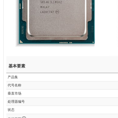
基本要素
产品集
代号名称
垂直市场
处理器编号
状态