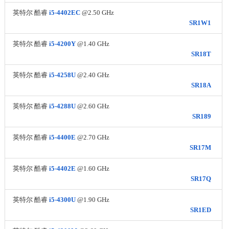
英特尔 酷睿
i5-4402EC
@2.50 GHz
SR1W1
英特尔 酷睿
i5-4200Y
@1.40 GHz
SR18T
英特尔 酷睿
i5-4258U
@2.40 GHz
SR18A
英特尔 酷睿
i5-4288U
@2.60 GHz
SR189
英特尔 酷睿
i5-4400E
@2.70 GHz
SR17M
英特尔 酷睿
i5-4402E
@1.60 GHz
SR17Q
英特尔 酷睿
i5-4300U
@1.90 GHz
SR1ED