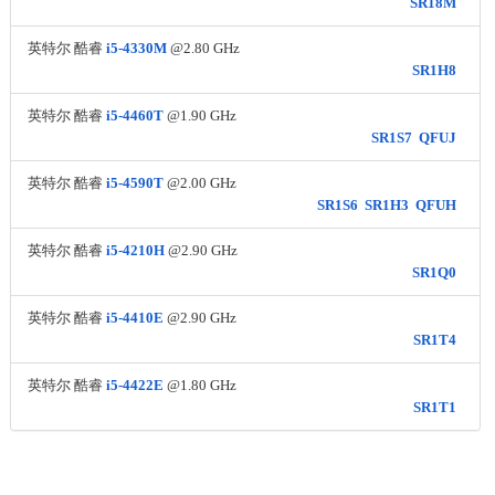
SR18M
英特尔 酷睿
i5-4330M
@2.80 GHz
SR1H8
英特尔 酷睿
i5-4460T
@1.90 GHz
SR1S7
QFUJ
英特尔 酷睿
i5-4590T
@2.00 GHz
SR1S6
SR1H3
QFUH
英特尔 酷睿
i5-4210H
@2.90 GHz
SR1Q0
英特尔 酷睿
i5-4410E
@2.90 GHz
SR1T4
英特尔 酷睿
i5-4422E
@1.80 GHz
SR1T1