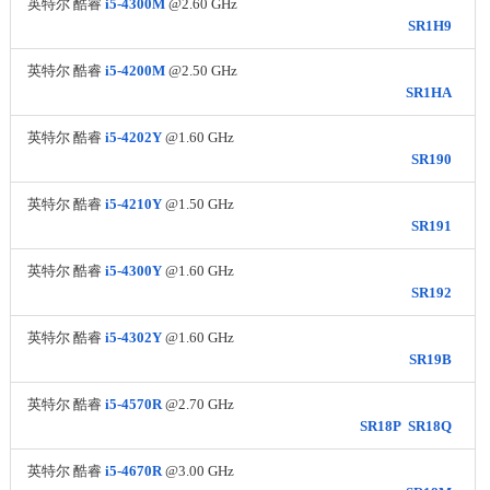
英特尔 酷睿
i5-4300M
@2.60 GHz
SR1H9
英特尔 酷睿
i5-4200M
@2.50 GHz
SR1HA
英特尔 酷睿
i5-4202Y
@1.60 GHz
SR190
英特尔 酷睿
i5-4210Y
@1.50 GHz
SR191
英特尔 酷睿
i5-4300Y
@1.60 GHz
SR192
英特尔 酷睿
i5-4302Y
@1.60 GHz
SR19B
英特尔 酷睿
i5-4570R
@2.70 GHz
SR18P
SR18Q
英特尔 酷睿
i5-4670R
@3.00 GHz