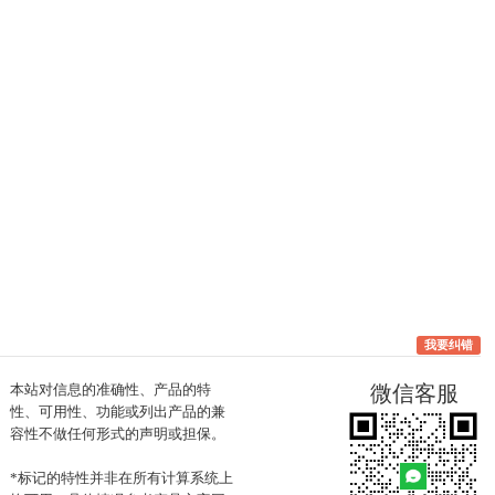
我要纠错
本站对信息的准确性、产品的特
微信客服
性、可用性、功能或列出产品的兼
容性不做任何形式的声明或担保。
*标记的特性并非在所有计算系统上