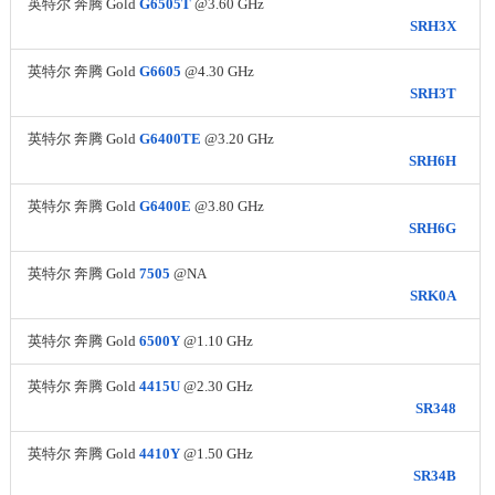
英特尔 奔腾 Gold
G6505T
@3.60 GHz
SRH3X
英特尔 奔腾 Gold
G6605
@4.30 GHz
SRH3T
英特尔 奔腾 Gold
G6400TE
@3.20 GHz
SRH6H
英特尔 奔腾 Gold
G6400E
@3.80 GHz
SRH6G
英特尔 奔腾 Gold
7505
@NA
SRK0A
英特尔 奔腾 Gold
6500Y
@1.10 GHz
英特尔 奔腾 Gold
4415U
@2.30 GHz
SR348
英特尔 奔腾 Gold
4410Y
@1.50 GHz
SR34B