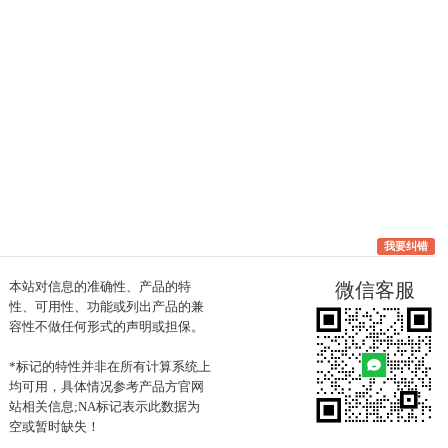
我要纠错
本站对信息的准确性、产品的特
微信客服
性、可用性、功能或列出产品的兼
容性不做任何形式的声明或担保。
*标记的特性并非在所有计算系统上
均可用，具体情况参考产品方官网
站相关信息;NA标记表示此数据为
空或暂时缺失！