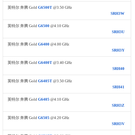
英特尔 奔腾 Gold
G6500T
@3.50 GHz
SRH3W
英特尔 奔腾 Gold
G6500
@4.10 GHz
SRH3U
英特尔 奔腾 Gold
G6400
@4.00 GHz
SRH3Y
英特尔 奔腾 Gold
G6400T
@3.40 GHz
SRH40
英特尔 奔腾 Gold
G6405T
@3.50 GHz
SRH41
英特尔 奔腾 Gold
G6405
@4.10 GHz
SRH3Z
英特尔 奔腾 Gold
G6505
@4.20 GHz
SRH3V