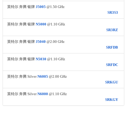
英特尔 奔腾 银牌
J5005
@1.50 GHz
SR3S3
英特尔 奔腾 银牌
N5000
@1.10 GHz
SR3RZ
英特尔 奔腾 银牌
J5040
@2.00 GHz
SRFDB
英特尔 奔腾 银牌
N5030
@1.10 GHz
SRFDC
英特尔 奔腾 Silver
N6005
@2.00 GHz
SRKGU
英特尔 奔腾 Silver
N6000
@1.10 GHz
SRKGY