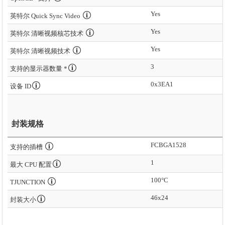
Yes
英特尔 Quick Sync Video
Yes
英特尔 清晰视频核芯技术
Yes
英特尔 清晰视频技术
3
支持的显示器数量 *
0x3EA1
设备 ID
封装规格
FCBGA1528
支持的插槽
1
最大 CPU 配置
100°C
TJUNCTION
46x24
封装大小