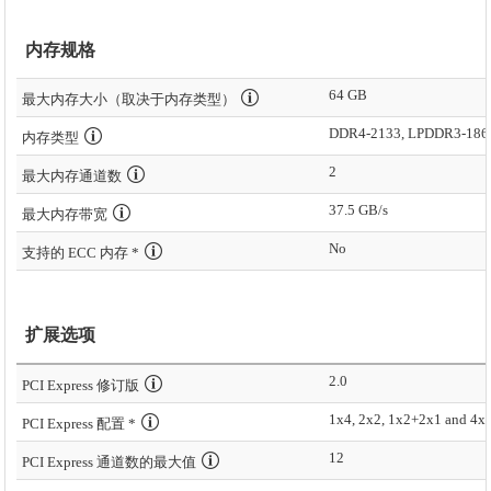
内存规格
64 GB
最大内存大小（取决于内存类型）
DDR4-2133, LPDDR3-186
内存类型
2
最大内存通道数
37.5 GB/s
最大内存带宽
No
支持的 ECC 内存 *
扩展选项
2.0
PCI Express 修订版
1x4, 2x2, 1x2+2x1 and 4x
PCI Express 配置 *
12
PCI Express 通道数的最大值