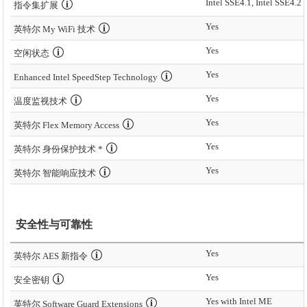
Intel SSE4.1, Intel SSE4.2
指令集扩展
Yes
英特尔 My WiFi 技术
Yes
空闲状态
Yes
Enhanced Intel SpeedStep Technology
Yes
温度监视技术
Yes
英特尔 Flex Memory Access
Yes
英特尔 身份保护技术 *
Yes
英特尔 智能响应技术
安全性与可靠性
Yes
英特尔 AES 新指令
Yes
安全密钥
Yes with Intel ME
英特尔 Software Guard Extensions