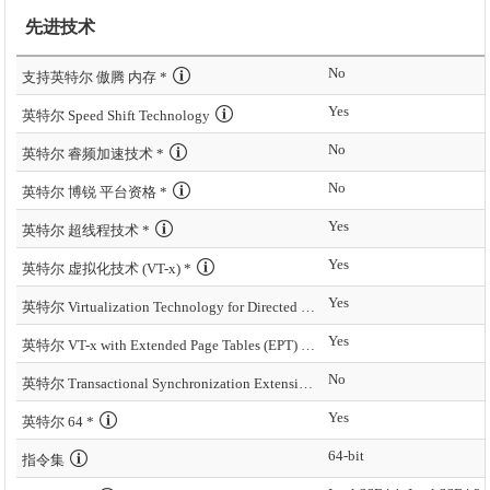
先进技术
No
支持英特尔 傲腾 内存 *
Yes
英特尔 Speed Shift Technology
No
英特尔 睿频加速技术 *
No
英特尔 博锐 平台资格 *
Yes
英特尔 超线程技术 *
Yes
英特尔 虚拟化技术 (VT-x) *
Yes
英特尔 Virtualization Technology for Directed I/O (VT-d) *
Yes
英特尔 VT-x with Extended Page Tables (EPT) *
No
英特尔 Transactional Synchronization Extensions – New Instructions (英特尔 TSX-NI)
Yes
英特尔 64 *
64-bit
指令集