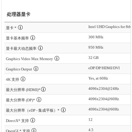
处理器显卡
显卡 *
300 MHz
显卡基本频率
950 MHz
显卡最大动态频率
32 GB
Graphics Video Max Memory
eDP/DP/HDMI/DVI
Graphics Output
Yes, at 60Hz
4K 支持
4096x2304@24Hz
最大分辨率 (HDMI)*
4096x2304@60Hz
最大分辨率 (DP)*
4096x2304@60Hz
最大分辨率（eDP - 集成平板）*
12
DirectX* 支持
4.5
OpenGL* 支持