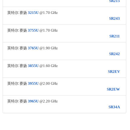
SR215
英特尔 赛扬
3215U
@1.70 GHz
SR243
英特尔 赛扬
3755U
@1.70 GHz
SR211
英特尔 赛扬
3765U
@1.90 GHz
SR242
英特尔 赛扬
3855U
@1.60 GHz
SR2EV
英特尔 赛扬
3955U
@2.00 GHz
SR2EW
英特尔 赛扬
3965U
@2.20 GHz
SR34A