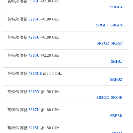
英特尔 赛扬
5305U
@2.30 GHz
SRGL4
英特尔 赛扬
5205U
@1.90 GHz
SRGL3
SRGP4
英特尔 赛扬
4205U
@1.80 GHz
SRFG2
SRESP
英特尔 赛扬
4305U
@2.20 GHz
SRFA5
英特尔 赛扬
4305UE
@2.00 GHz
SRFDZ
英特尔 赛扬
3965Y
@1.50 GHz
SR3GG
SR34E
英特尔 赛扬
3867U
@1.80 GHz
SRESK
英特尔 赛扬
3205U
@1.50 GHz