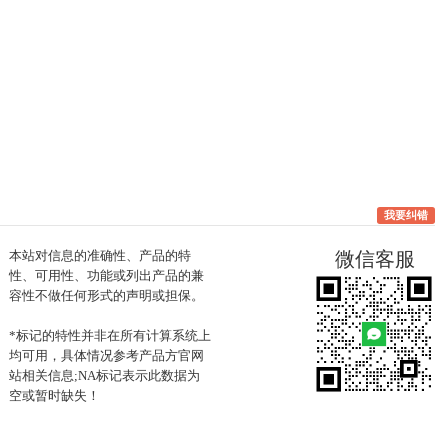
我要纠错
本站对信息的准确性、产品的特
微信客服
性、可用性、功能或列出产品的兼
容性不做任何形式的声明或担保。
*标记的特性并非在所有计算系统上
均可用，具体情况参考产品方官网
站相关信息;NA标记表示此数据为
空或暂时缺失！