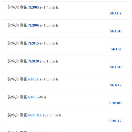
英特尔 赛扬
N2805
@1.46 GHz
SR1LY
英特尔 赛扬
N2806
@1.60 GHz
SR1SH
英特尔 赛扬
N2815
@1.86 GHz
SR1SJ
英特尔 赛扬
N2820
@2.13 GHz
SR1SG
英特尔 赛扬
6305E
@1.80 GHz
SRK17
英特尔 赛扬
6305
@NA
SRK0B
英特尔 赛扬
6600HE
@2.60 GHz
SRKX7