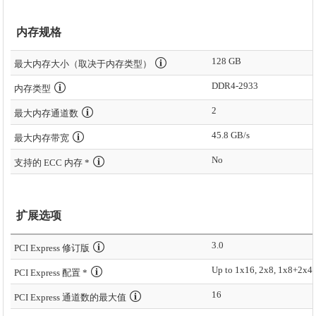
内存规格
128 GB
最大内存大小（取决于内存类型）
DDR4-2933
内存类型
2
最大内存通道数
45.8 GB/s
最大内存带宽
No
支持的 ECC 内存 *
扩展选项
3.0
PCI Express 修订版
Up to 1x16, 2x8, 1x8+2x4
PCI Express 配置 *
16
PCI Express 通道数的最大值