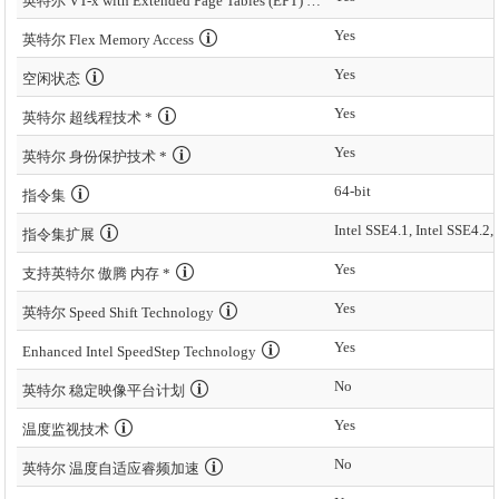
英特尔 VT-x with Extended Page Tables (EPT) *
Yes
英特尔 Flex Memory Access
Yes
空闲状态
Yes
英特尔 超线程技术 *
Yes
英特尔 身份保护技术 *
64-bit
指令集
Intel SSE4.1, Intel SSE4.2,
指令集扩展
Yes
支持英特尔 傲腾 内存 *
Yes
英特尔 Speed Shift Technology
Yes
Enhanced Intel SpeedStep Technology
No
英特尔 稳定映像平台计划
Yes
温度监视技术
No
英特尔 温度自适应睿频加速