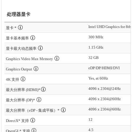
处理器显卡
显卡 *
300 MHz
显卡基本频率
1.15 GHz
显卡最大动态频率
32 GB
Graphics Video Max Memory
eDP/DP/HDMI/DVI
Graphics Output
Yes, at 60Hz
4K 支持
4096 x 2304@24Hz
最大分辨率 (HDMI)*
4096 x 2304@60Hz
最大分辨率 (DP)*
4096 x 2304@60Hz
最大分辨率（eDP - 集成平板）*
12
DirectX* 支持
4.5
OpenGL* 支持