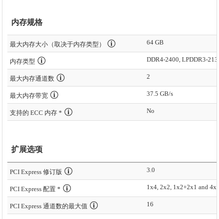
内存规格
64 GB
最大内存大小（取决于内存类型）
DDR4-2400, LPDDR3-213
内存类型
2
最大内存通道数
37.5 GB/s
最大内存带宽
No
支持的 ECC 内存 *
扩展选项
3.0
PCI Express 修订版
1x4, 2x2, 1x2+2x1 and 4x
PCI Express 配置 *
16
PCI Express 通道数的最大值