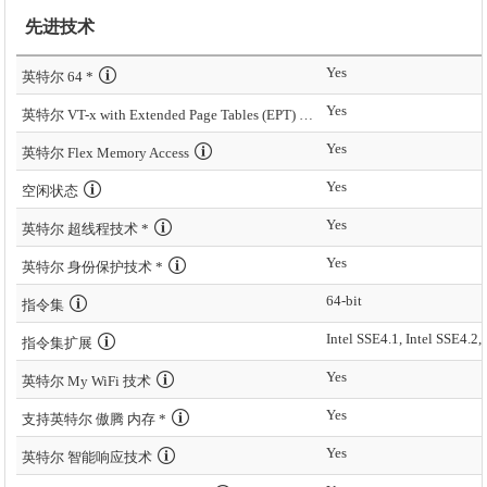
先进技术
Yes
英特尔 64 *
Yes
英特尔 VT-x with Extended Page Tables (EPT) *
Yes
英特尔 Flex Memory Access
Yes
空闲状态
Yes
英特尔 超线程技术 *
Yes
英特尔 身份保护技术 *
64-bit
指令集
Intel SSE4.1, Intel SSE4.2,
指令集扩展
Yes
英特尔 My WiFi 技术
Yes
支持英特尔 傲腾 内存 *
Yes
英特尔 智能响应技术