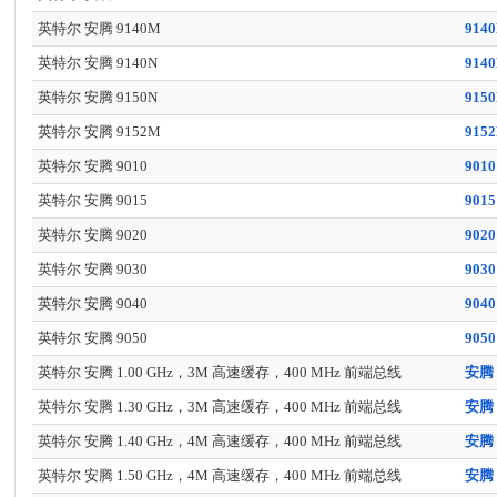
英特尔 安腾 9140M
914
英特尔 安腾 9140N
914
英特尔 安腾 9150N
915
英特尔 安腾 9152M
915
英特尔 安腾 9010
9010
英特尔 安腾 9015
9015
英特尔 安腾 9020
9020
英特尔 安腾 9030
9030
英特尔 安腾 9040
9040
英特尔 安腾 9050
9050
英特尔 安腾 1.00 GHz，3M 高速缓存，400 MHz 前端总线
英特尔 安腾 1.30 GHz，3M 高速缓存，400 MHz 前端总线
英特尔 安腾 1.40 GHz，4M 高速缓存，400 MHz 前端总线
英特尔 安腾 1.50 GHz，4M 高速缓存，400 MHz 前端总线