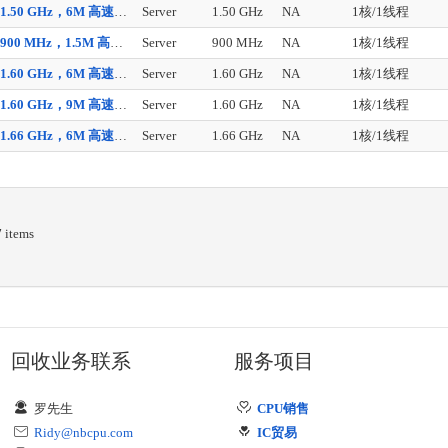
安腾 1.50 GHz，6M 高速缓存，400 MHz 前端总线
Server
1.50 GHz
NA
1核/1线程
安腾 900 MHz，1.5M 高速缓存，400 MHz 前端总线
Server
900 MHz
NA
1核/1线程
安腾 1.60 GHz，6M 高速缓存，533 MHz 前端总线
Server
1.60 GHz
NA
1核/1线程
安腾 1.60 GHz，9M 高速缓存，533 MHz 前端总线
Server
1.60 GHz
NA
1核/1线程
安腾 1.66 GHz，6M 高速缓存，667 MHz 前端总线
Server
1.66 GHz
NA
1核/1线程
7
items
回收业务联系
服务项目
罗先生
CPU销售
Ridy@nbcpu.com
IC贸易