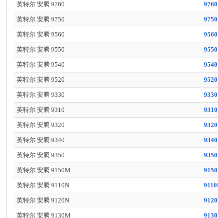
英特尔 安腾 9760
9760
英特尔 安腾 9750
9750
英特尔 安腾 9560
9560
英特尔 安腾 9550
9550
英特尔 安腾 9540
9540
英特尔 安腾 9520
9520
英特尔 安腾 9330
9330
英特尔 安腾 9310
9310
英特尔 安腾 9320
9320
英特尔 安腾 9340
9340
英特尔 安腾 9350
9350
英特尔 安腾 9150M
915
英特尔 安腾 9110N
911
英特尔 安腾 9120N
912
英特尔 安腾 9130M
913