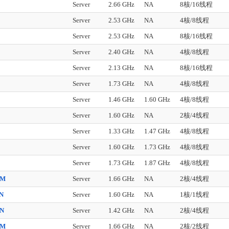
Server
2.66 GHz
NA
8核/16线程
Server
2.53 GHz
NA
4核/8线程
Server
2.53 GHz
NA
8核/16线程
Server
2.40 GHz
NA
4核/8线程
Server
2.13 GHz
NA
8核/16线程
Server
1.73 GHz
NA
4核/8线程
Server
1.46 GHz
1.60 GHz
4核/8线程
Server
1.60 GHz
NA
2核/4线程
Server
1.33 GHz
1.47 GHz
4核/8线程
Server
1.60 GHz
1.73 GHz
4核/8线程
Server
1.73 GHz
1.87 GHz
4核/8线程
0M
Server
1.66 GHz
NA
2核/4线程
0N
Server
1.60 GHz
NA
1核/1线程
0N
Server
1.42 GHz
NA
2核/4线程
0M
Server
1.66 GHz
NA
2核/2线程