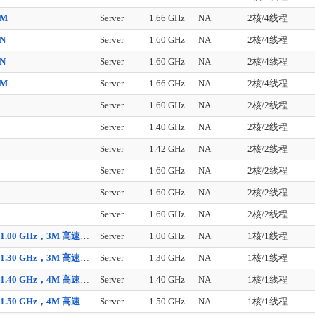
0M
Server
1.66 GHz
NA
2核/4线程
0N
Server
1.60 GHz
NA
2核/4线程
0N
Server
1.60 GHz
NA
2核/4线程
2M
Server
1.66 GHz
NA
2核/4线程
Server
1.60 GHz
NA
2核/2线程
Server
1.40 GHz
NA
2核/2线程
Server
1.42 GHz
NA
2核/2线程
Server
1.60 GHz
NA
2核/2线程
Server
1.60 GHz
NA
2核/2线程
Server
1.60 GHz
NA
2核/2线程
安腾 1.00 GHz，3M 高速缓存，400 MHz 前端总线
Server
1.00 GHz
NA
1核/1线程
安腾 1.30 GHz，3M 高速缓存，400 MHz 前端总线
Server
1.30 GHz
NA
1核/1线程
安腾 1.40 GHz，4M 高速缓存，400 MHz 前端总线
Server
1.40 GHz
NA
1核/1线程
安腾 1.50 GHz，4M 高速缓存，400 MHz 前端总线
Server
1.50 GHz
NA
1核/1线程