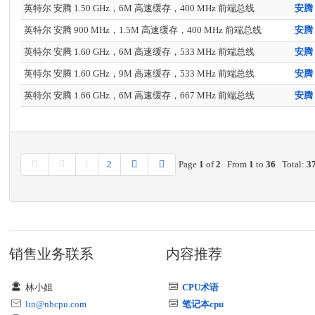
英特尔 安腾 1.50 GHz，6M 高速缓存，400 MHz 前端总线
英特尔 安腾 900 MHz，1.5M 高速缓存，400 MHz 前端总线
英特尔 安腾 1.60 GHz，6M 高速缓存，533 MHz 前端总线
英特尔 安腾 1.60 GHz，9M 高速缓存，533 MHz 前端总线
英特尔 安腾 1.66 GHz，6M 高速缓存，667 MHz 前端总线
1
2
Page
1
of
2
From
1
to
36
Total:
3
销售业务联系
内容推荐
林小姐
CPU术语
lin@nbcpu.com
笔记本cpu